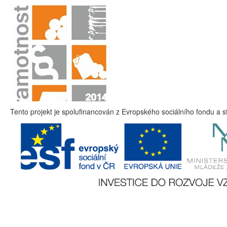
Tento projekt je spolufinancován z Evropského sociálního fondu a s