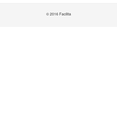
© 2016 Facilita